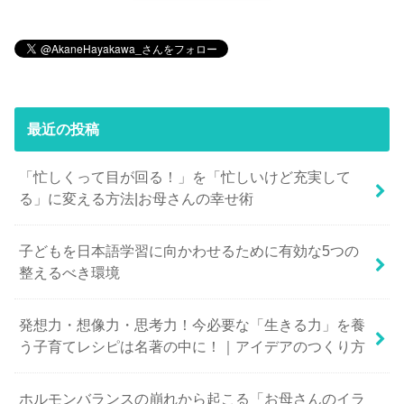
最近の投稿
「忙しくって目が回る！」を「忙しいけど充実して
る」に変える方法|お母さんの幸せ術
子どもを日本語学習に向かわせるために有効な5つの
整えるべき環境
発想力・想像力・思考力！今必要な「生きる力」を養
う子育てレシピは名著の中に！｜アイデアのつくり方
ホルモンバランスの崩れから起こる「お母さんのイラ