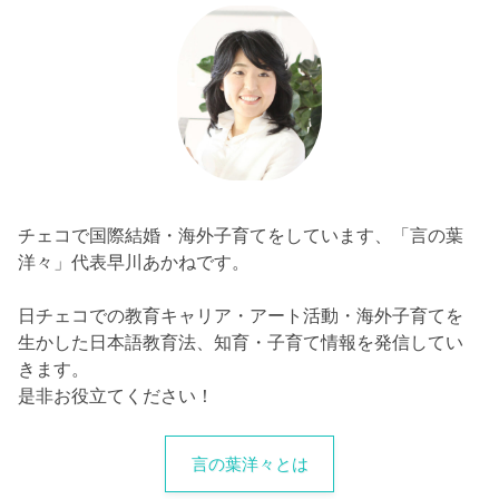
チェコで国際結婚・海外子育てをしています、「言の葉
洋々」代表早川あかねです。
日チェコでの教育キャリア・アート活動・海外子育てを
生かした日本語教育法、知育・子育て情報を発信してい
きます。
是非お役立てください！
言の葉洋々とは