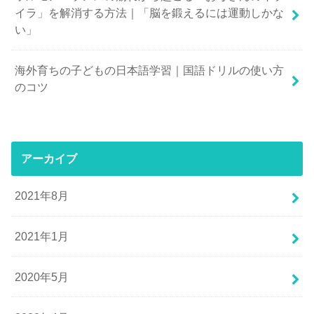
イラ」を解消する方法｜「脳を鍛えるには運動しかな
い」
海外育ちの子どもの日本語学習｜国語ドリルの使い方
のコツ
アーカイブ
2021年8月
2021年1月
2020年5月