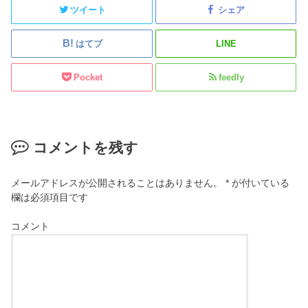
ツイート
シェア
はてブ
LINE
Pocket
feedly
コメントを残す
メールアドレスが公開されることはありません。
*
が付いている
欄は必須項目です
コメント