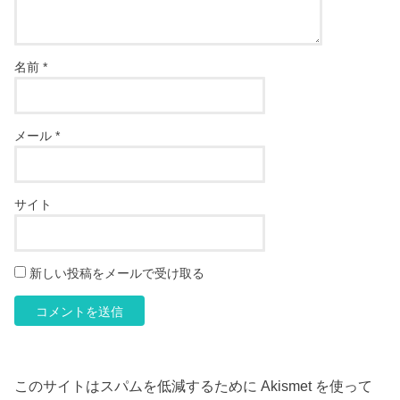
名前
*
メール
*
サイト
新しい投稿をメールで受け取る
このサイトはスパムを低減するために Akismet を使って