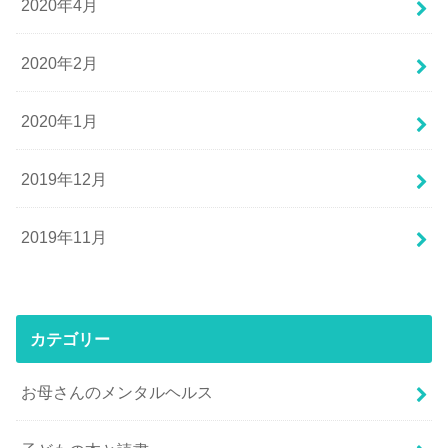
2020年4月
2020年2月
2020年1月
2019年12月
2019年11月
カテゴリー
お母さんのメンタルヘルス