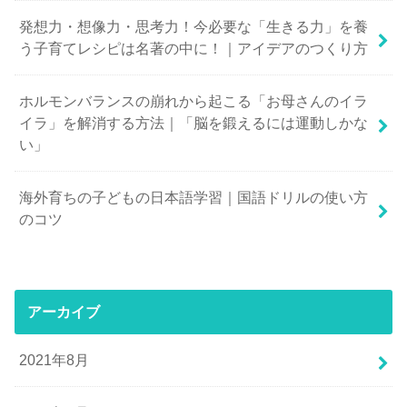
発想力・想像力・思考力！今必要な「生きる力」を養
う子育てレシピは名著の中に！｜アイデアのつくり方
ホルモンバランスの崩れから起こる「お母さんのイラ
イラ」を解消する方法｜「脳を鍛えるには運動しかな
い」
海外育ちの子どもの日本語学習｜国語ドリルの使い方
のコツ
アーカイブ
2021年8月