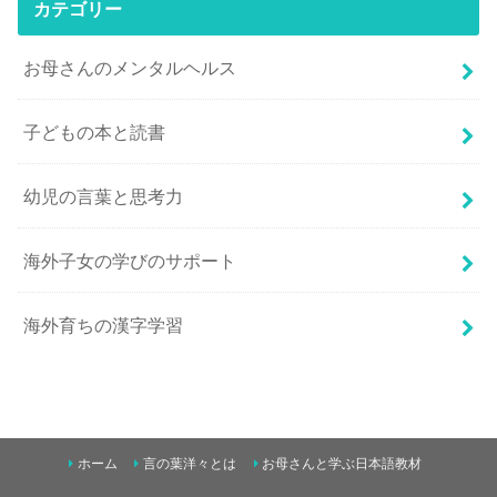
カテゴリー
お母さんのメンタルヘルス
子どもの本と読書
幼児の言葉と思考力
海外子女の学びのサポート
海外育ちの漢字学習
ホーム
言の葉洋々とは
お母さんと学ぶ日本語教材