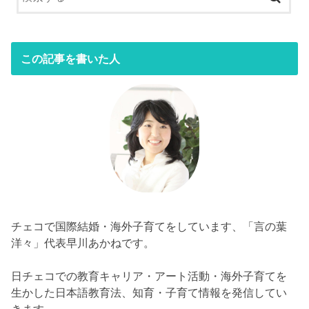
この記事を書いた人
チェコで国際結婚・海外子育てをしています、「言の葉
洋々」代表早川あかねです。
日チェコでの教育キャリア・アート活動・海外子育てを
生かした日本語教育法、知育・子育て情報を発信してい
きます。