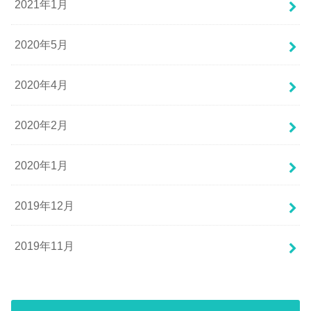
2021年1月
2020年5月
2020年4月
2020年2月
2020年1月
2019年12月
2019年11月