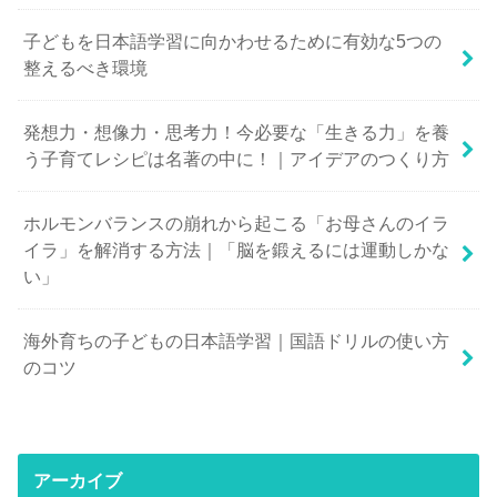
子どもを日本語学習に向かわせるために有効な5つの
整えるべき環境
発想力・想像力・思考力！今必要な「生きる力」を養
う子育てレシピは名著の中に！｜アイデアのつくり方
ホルモンバランスの崩れから起こる「お母さんのイラ
イラ」を解消する方法｜「脳を鍛えるには運動しかな
い」
海外育ちの子どもの日本語学習｜国語ドリルの使い方
のコツ
アーカイブ