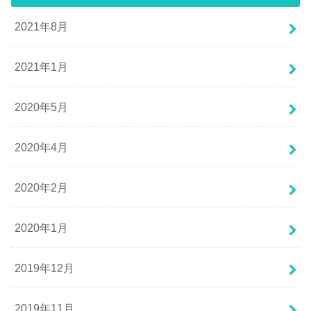
2021年8月
2021年1月
2020年5月
2020年4月
2020年2月
2020年1月
2019年12月
2019年11月