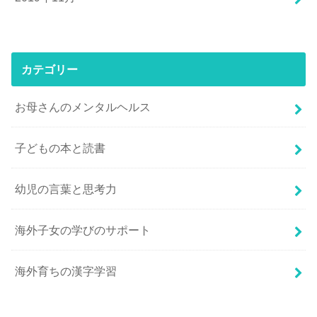
カテゴリー
お母さんのメンタルヘルス
子どもの本と読書
幼児の言葉と思考力
海外子女の学びのサポート
海外育ちの漢字学習